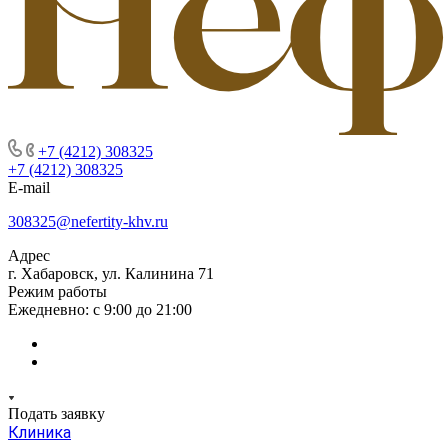
+7 (4212) 308325
+7 (4212) 308325
E-mail
308325@nefertity-khv.ru
Адрес
г. Хабаровск, ул. Калинина 71
Режим работы
Ежедневно: с 9:00 до 21:00
Подать заявку
Клиника