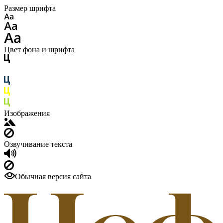
Размер шрифта
Цвет фона и шрифта
Изображения
Озвучивание текста
Обычная версия сайта