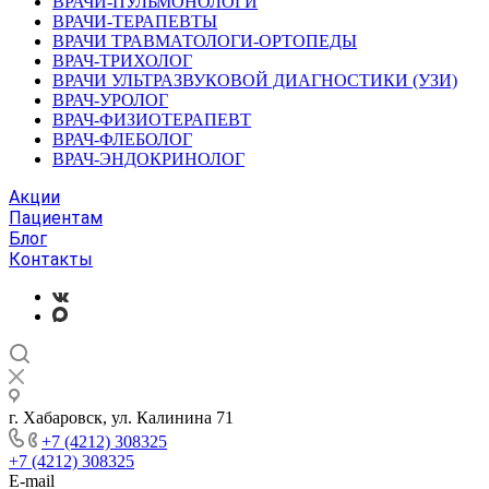
ВРАЧИ-ПУЛЬМОНОЛОГИ
ВРАЧИ-ТЕРАПЕВТЫ
ВРАЧИ ТРАВМАТОЛОГИ-ОРТОПЕДЫ
ВРАЧ-ТРИХОЛОГ
ВРАЧИ УЛЬТРАЗВУКОВОЙ ДИАГНОСТИКИ (УЗИ)
ВРАЧ-УРОЛОГ
ВРАЧ-ФИЗИОТЕРАПЕВТ
ВРАЧ-ФЛЕБОЛОГ
ВРАЧ-ЭНДОКРИНОЛОГ
Акции
Пациентам
Блог
Контакты
г. Хабаровск, ул. Калинина 71
+7 (4212) 308325
+7 (4212) 308325
E-mail