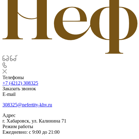
Телефоны
+7 (4212) 308325
Заказать звонок
E-mail
308325@nefertity-khv.ru
Адрес
г. Хабаровск, ул. Калинина 71
Режим работы
Ежедневно: с 9:00 до 21:00