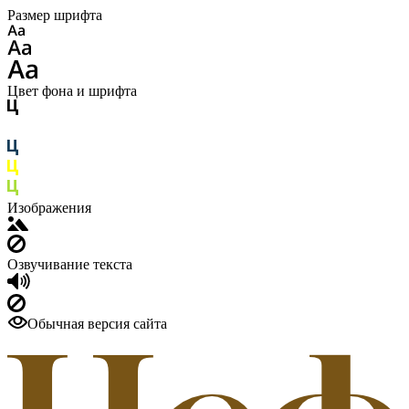
Размер шрифта
Цвет фона и шрифта
Изображения
Озвучивание текста
Обычная версия сайта