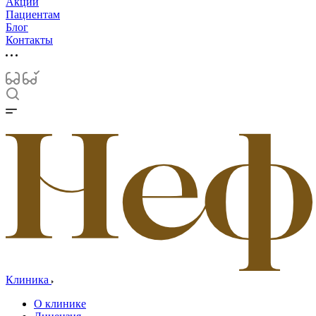
Акции
Пациентам
Блог
Контакты
Клиника
О клинике