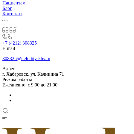
Пациентам
Блог
Контакты
+7 (4212) 308325
E-mail
308325@nefertity-khv.ru
Адрес
г. Хабаровск, ул. Калинина 71
Режим работы
Ежедневно: с 9:00 до 21:00