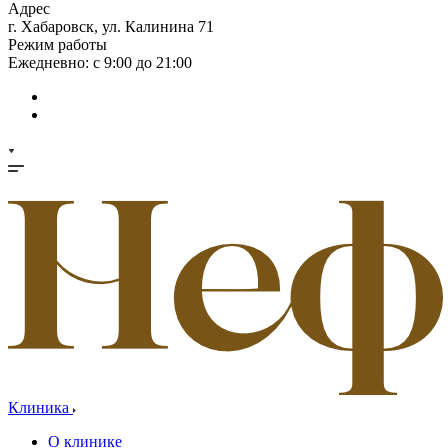
Адрес
г. Хабаровск, ул. Калинина 71
Режим работы
Ежедневно: с 9:00 до 21:00
Клиника
О клинике