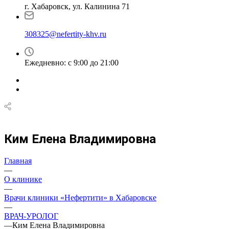
г. Хабаровск, ул. Калинина 71
308325@nefertity-khv.ru
Ежедневно: с 9:00 до 21:00
Ким Елена Владимировна
Главная
—
О клинике
—
Врачи клиники «Нефертити» в Хабаровске
—
ВРАЧ-УРОЛОГ
—
Ким Елена Владимировна