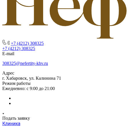
+7 (4212) 308325
+7 (4212) 308325
E-mail
308325@nefertity-khv.ru
Адрес
г. Хабаровск, ул. Калинина 71
Режим работы
Ежедневно: с 9:00 до 21:00
Подать заявку
Клиника