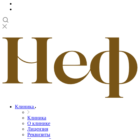
Клиника
Клиника
О клинике
Лицензия
Реквизиты