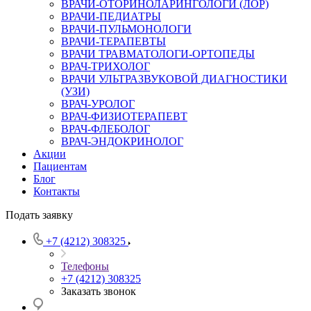
ВРАЧИ-ОТОРИНОЛАРИНГОЛОГИ (ЛОР)
ВРАЧИ-ПЕДИАТРЫ
ВРАЧИ-ПУЛЬМОНОЛОГИ
ВРАЧИ-ТЕРАПЕВТЫ
ВРАЧИ ТРАВМАТОЛОГИ-ОРТОПЕДЫ
ВРАЧ-ТРИХОЛОГ
ВРАЧИ УЛЬТРАЗВУКОВОЙ ДИАГНОСТИКИ
(УЗИ)
ВРАЧ-УРОЛОГ
ВРАЧ-ФИЗИОТЕРАПЕВТ
ВРАЧ-ФЛЕБОЛОГ
ВРАЧ-ЭНДОКРИНОЛОГ
Акции
Пациентам
Блог
Контакты
Подать заявку
+7 (4212) 308325
Телефоны
+7 (4212) 308325
Заказать звонок