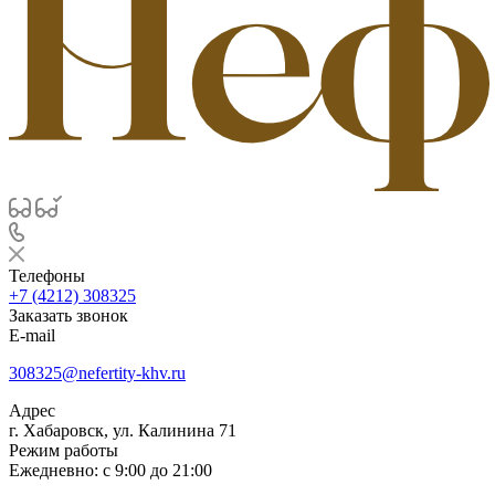
Телефоны
+7 (4212) 308325
Заказать звонок
E-mail
308325@nefertity-khv.ru
Адрес
г. Хабаровск, ул. Калинина 71
Режим работы
Ежедневно: с 9:00 до 21:00