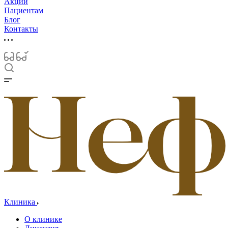
Акции
Пациентам
Блог
Контакты
Клиника
О клинике