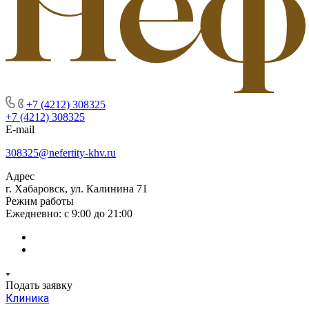
+7 (4212) 308325
+7 (4212) 308325
E-mail
308325@nefertity-khv.ru
Адрес
г. Хабаровск, ул. Калинина 71
Режим работы
Ежедневно: с 9:00 до 21:00
Подать заявку
Клиника