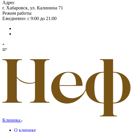
Адрес
г. Хабаровск, ул. Калинина 71
Режим работы
Ежедневно: с 9:00 до 21:00
Клиника
О клинике