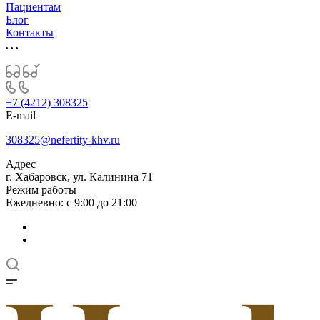
Пациентам
Блог
Контакты
+7 (4212) 308325
E-mail
308325@nefertity-khv.ru
Адрес
г. Хабаровск, ул. Калинина 71
Режим работы
Ежедневно: с 9:00 до 21:00