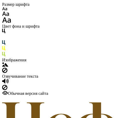
Размер шрифта
Цвет фона и шрифта
Изображения
Озвучивание текста
Обычная версия сайта