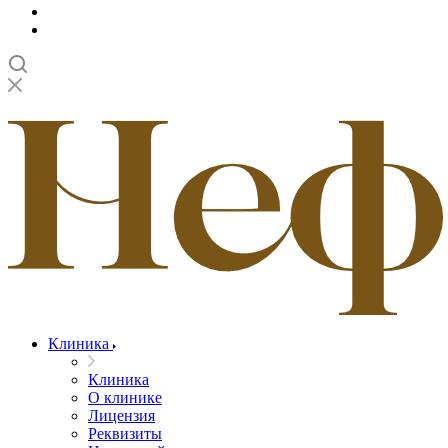
Клиника
Клиника
О клинике
Лицензия
Реквизиты