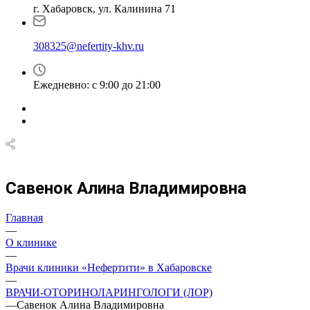
г. Хабаровск, ул. Калинина 71
308325@nefertity-khv.ru
Ежедневно: с 9:00 до 21:00
Савенок Алина Владимировна
Главная
—
О клинике
—
Врачи клиники «Нефертити» в Хабаровске
—
ВРАЧИ-ОТОРИНОЛАРИНГОЛОГИ (ЛОР)
—
Савенок Алина Владимировна