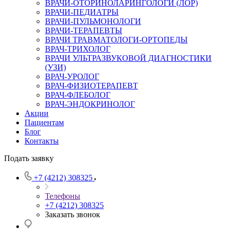
ВРАЧИ-ОТОРИНОЛАРИНГОЛОГИ (ЛОР)
ВРАЧИ-ПЕДИАТРЫ
ВРАЧИ-ПУЛЬМОНОЛОГИ
ВРАЧИ-ТЕРАПЕВТЫ
ВРАЧИ ТРАВМАТОЛОГИ-ОРТОПЕДЫ
ВРАЧ-ТРИХОЛОГ
ВРАЧИ УЛЬТРАЗВУКОВОЙ ДИАГНОСТИКИ
(УЗИ)
ВРАЧ-УРОЛОГ
ВРАЧ-ФИЗИОТЕРАПЕВТ
ВРАЧ-ФЛЕБОЛОГ
ВРАЧ-ЭНДОКРИНОЛОГ
Акции
Пациентам
Блог
Контакты
Подать заявку
+7 (4212) 308325
Телефоны
+7 (4212) 308325
Заказать звонок